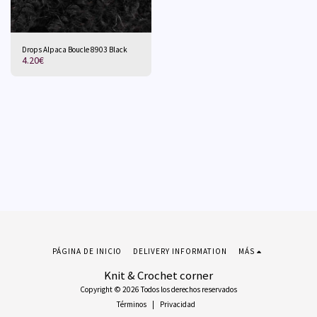
Drops Alpaca Boucle 8903 Black
4.20
€
PÁGINA DE INICIO
DELIVERY INFORMATION
MÁS
Knit & Crochet corner
Copyright © 2026 Todos los derechos reservados
Términos
|
Privacidad