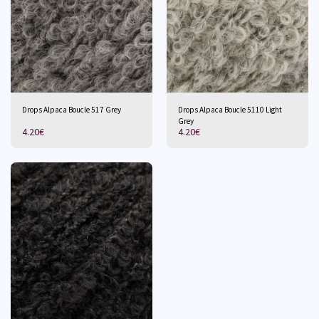
Drops Alpaca Boucle 517 Grey
Drops Alpaca Boucle 5110 Light
Grey
4.20
€
4.20
€