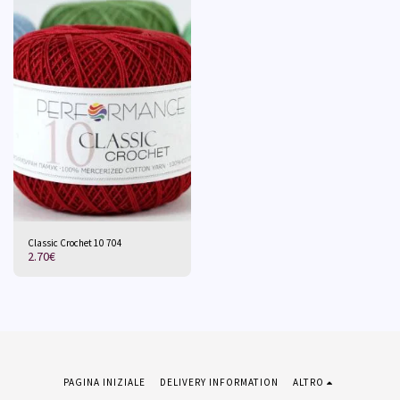
Classic Crochet 10 704
2.70
€
PAGINA INIZIALE
DELIVERY INFORMATION
ALTRO