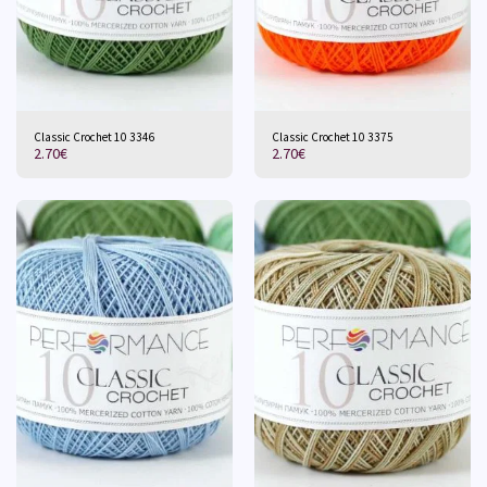
Classic Crochet 10 3346
Classic Crochet 10 3375
2.70
€
2.70
€