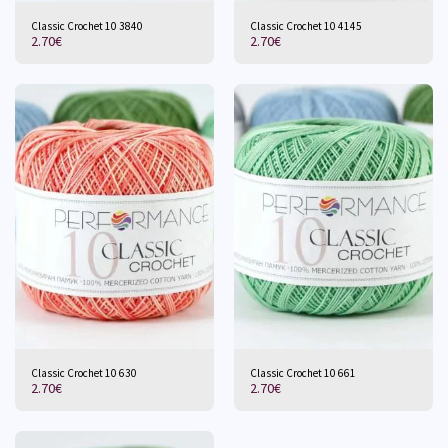
Classic Crochet 10 3840
Classic Crochet 10 4145
2.70
€
2.70
€
Classic Crochet 10 630
Classic Crochet 10 661
2.70
€
2.70
€