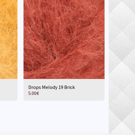
Drops Melody 19 Brick
5.00
€