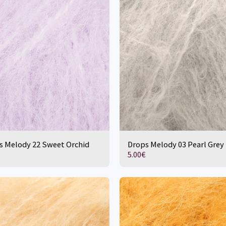
s Melody 22 Sweet Orchid
Drops Melody 03 Pearl Grey
5.00
€